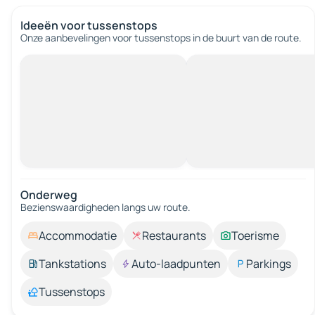
Ideeën voor tussenstops
Onze aanbevelingen voor tussenstops in de buurt van de route.
Onderweg
Bezienswaardigheden langs uw route.
Accommodatie
Restaurants
Toerisme
Tankstations
Auto-laadpunten
Parkings
Tussenstops