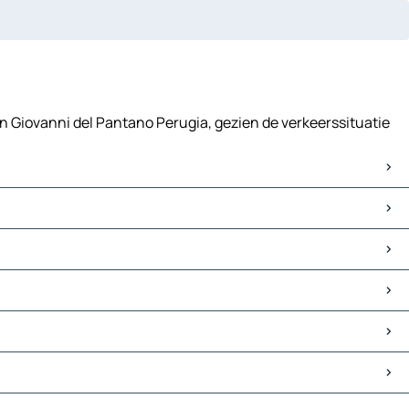
an Giovanni del Pantano Perugia, gezien de verkeerssituatie