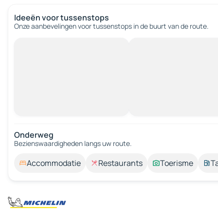
Ideeën voor tussenstops
Onze aanbevelingen voor tussenstops in de buurt van de route.
Onderweg
Bezienswaardigheden langs uw route.
Accommodatie
Restaurants
Toerisme
T