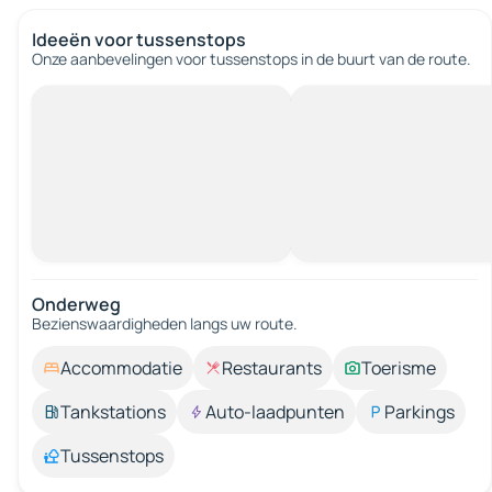
Ideeën voor tussenstops
Onze aanbevelingen voor tussenstops in de buurt van de route.
Onderweg
Bezienswaardigheden langs uw route.
Accommodatie
Restaurants
Toerisme
Tankstations
Auto-laadpunten
Parkings
Tussenstops