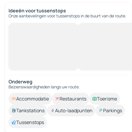
Ideeën voor tussenstops
Onze aanbevelingen voor tussenstops in de buurt van de route.
Onderweg
Bezienswaardigheden langs uw route.
Accommodatie
Restaurants
Toerisme
Tankstations
Auto-laadpunten
Parkings
Tussenstops