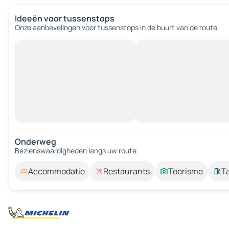
Ideeën voor tussenstops
Onze aanbevelingen voor tussenstops in de buurt van de route.
Onderweg
Bezienswaardigheden langs uw route.
Accommodatie
Restaurants
Toerisme
T