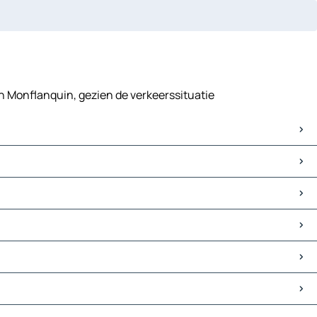
in Monflanquin, gezien de verkeerssituatie