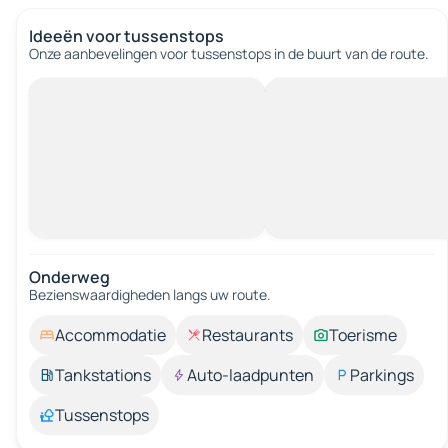
Ideeën voor tussenstops
Onze aanbevelingen voor tussenstops in de buurt van de route.
Onderweg
Bezienswaardigheden langs uw route.
Accommodatie
Restaurants
Toerisme
Tankstations
Auto-laadpunten
Parkings
Tussenstops