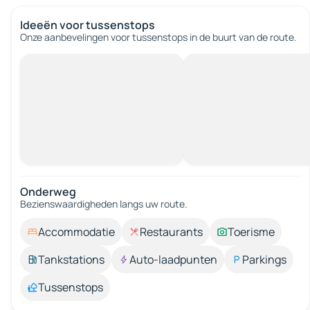
Ideeën voor tussenstops
Onze aanbevelingen voor tussenstops in de buurt van de route.
Onderweg
Bezienswaardigheden langs uw route.
Accommodatie
Restaurants
Toerisme
Tankstations
Auto-laadpunten
Parkings
Tussenstops