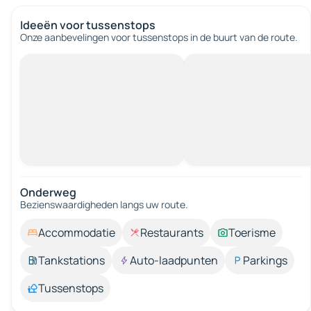
Ideeën voor tussenstops
Onze aanbevelingen voor tussenstops in de buurt van de route.
Onderweg
Bezienswaardigheden langs uw route.
Accommodatie
Restaurants
Toerisme
Tankstations
Auto-laadpunten
Parkings
Tussenstops