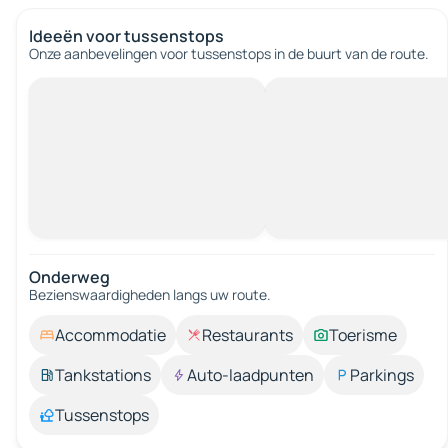
Ideeën voor tussenstops
Onze aanbevelingen voor tussenstops in de buurt van de route.
Onderweg
Bezienswaardigheden langs uw route.
Accommodatie
Restaurants
Toerisme
Tankstations
Auto-laadpunten
Parkings
Tussenstops