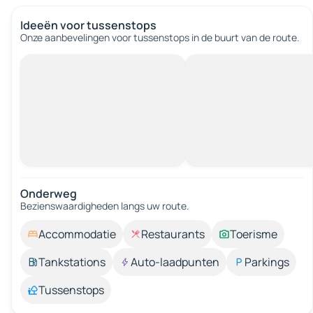
Ideeën voor tussenstops
Onze aanbevelingen voor tussenstops in de buurt van de route.
Onderweg
Bezienswaardigheden langs uw route.
Accommodatie
Restaurants
Toerisme
Tankstations
Auto-laadpunten
Parkings
Tussenstops