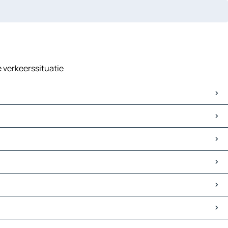
e verkeerssituatie