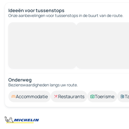
Ideeën voor tussenstops
Onze aanbevelingen voor tussenstops in de buurt van de route.
Onderweg
Bezienswaardigheden langs uw route.
Accommodatie
Restaurants
Toerisme
T