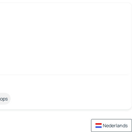
tops
Nederlands