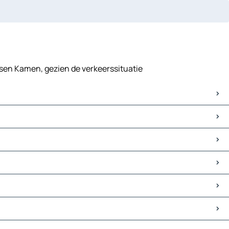
usen Kamen, gezien de verkeerssituatie