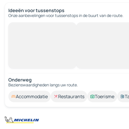
Ideeën voor tussenstops
Onze aanbevelingen voor tussenstops in de buurt van de route.
Onderweg
Bezienswaardigheden langs uw route.
Accommodatie
Restaurants
Toerisme
T