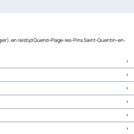
ier), en reistijd Quend-Plage-les-Pins Saint-Quentin-en-