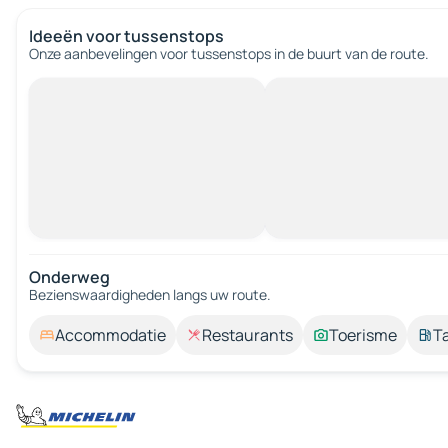
Ideeën voor tussenstops
Onze aanbevelingen voor tussenstops in de buurt van de route.
Onderweg
Bezienswaardigheden langs uw route.
Accommodatie
Restaurants
Toerisme
T