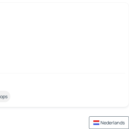
tops
Nederlands