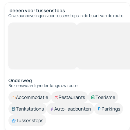
Ideeën voor tussenstops
Onze aanbevelingen voor tussenstops in de buurt van de route.
Onderweg
Bezienswaardigheden langs uw route.
Accommodatie
Restaurants
Toerisme
Tankstations
Auto-laadpunten
Parkings
Tussenstops