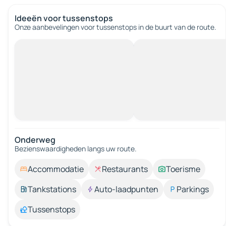
Ideeën voor tussenstops
Onze aanbevelingen voor tussenstops in de buurt van de route.
Onderweg
Bezienswaardigheden langs uw route.
Accommodatie
Restaurants
Toerisme
Tankstations
Auto-laadpunten
Parkings
Tussenstops