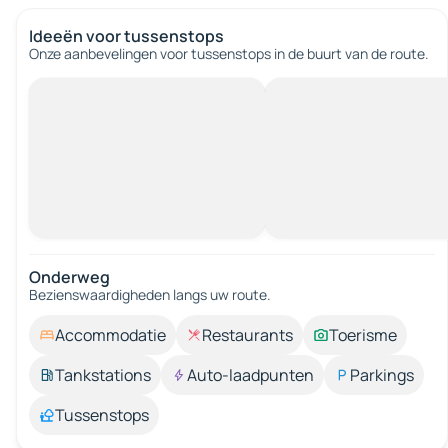
Ideeën voor tussenstops
Onze aanbevelingen voor tussenstops in de buurt van de route.
Onderweg
Bezienswaardigheden langs uw route.
Accommodatie
Restaurants
Toerisme
Tankstations
Auto-laadpunten
Parkings
Tussenstops