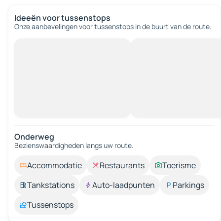
Ideeën voor tussenstops
Onze aanbevelingen voor tussenstops in de buurt van de route.
Onderweg
Bezienswaardigheden langs uw route.
Accommodatie
Restaurants
Toerisme
Tankstations
Auto-laadpunten
Parkings
Tussenstops