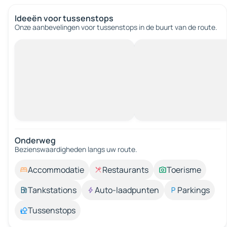
Ideeën voor tussenstops
Onze aanbevelingen voor tussenstops in de buurt van de route.
Onderweg
Bezienswaardigheden langs uw route.
Accommodatie
Restaurants
Toerisme
Tankstations
Auto-laadpunten
Parkings
Tussenstops