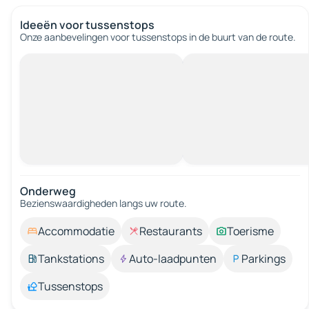
Ideeën voor tussenstops
Onze aanbevelingen voor tussenstops in de buurt van de route.
Onderweg
Bezienswaardigheden langs uw route.
Accommodatie
Restaurants
Toerisme
Tankstations
Auto-laadpunten
Parkings
Tussenstops