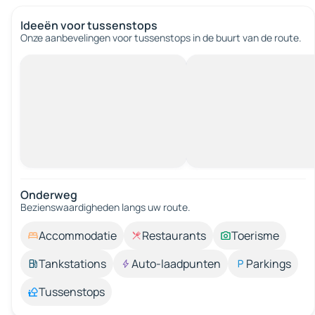
Ideeën voor tussenstops
Onze aanbevelingen voor tussenstops in de buurt van de route.
Onderweg
Bezienswaardigheden langs uw route.
Accommodatie
Restaurants
Toerisme
Tankstations
Auto-laadpunten
Parkings
Tussenstops