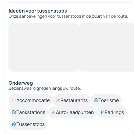
Ideeën voor tussenstops
Onze aanbevelingen voor tussenstops in de buurt van de route.
Onderweg
Bezienswaardigheden langs uw route.
Accommodatie
Restaurants
Toerisme
Tankstations
Auto-laadpunten
Parkings
Tussenstops