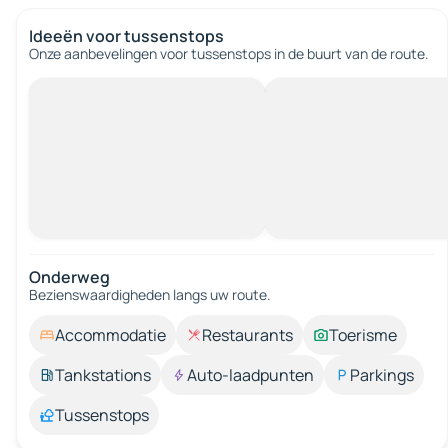
Ideeën voor tussenstops
Onze aanbevelingen voor tussenstops in de buurt van de route.
Onderweg
Bezienswaardigheden langs uw route.
Accommodatie
Restaurants
Toerisme
Tankstations
Auto-laadpunten
Parkings
Tussenstops