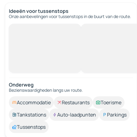
Ideeën voor tussenstops
Onze aanbevelingen voor tussenstops in de buurt van de route.
Onderweg
Bezienswaardigheden langs uw route.
Accommodatie
Restaurants
Toerisme
Tankstations
Auto-laadpunten
Parkings
Tussenstops