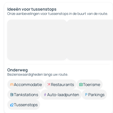
Ideeën voor tussenstops
Onze aanbevelingen voor tussenstops in de buurt van de route.
Onderweg
Bezienswaardigheden langs uw route.
Accommodatie
Restaurants
Toerisme
Tankstations
Auto-laadpunten
Parkings
Tussenstops