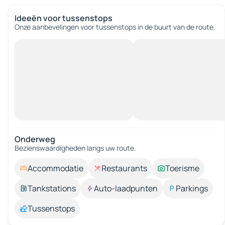
Ideeën voor tussenstops
Onze aanbevelingen voor tussenstops in de buurt van de route.
Onderweg
Bezienswaardigheden langs uw route.
Accommodatie
Restaurants
Toerisme
Tankstations
Auto-laadpunten
Parkings
Tussenstops