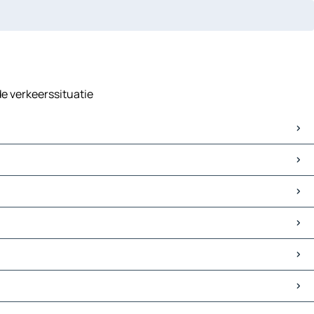
de verkeerssituatie