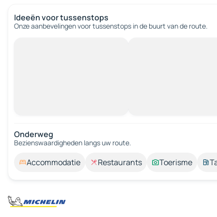
Ideeën voor tussenstops
Onze aanbevelingen voor tussenstops in de buurt van de route.
Onderweg
Bezienswaardigheden langs uw route.
Accommodatie
Restaurants
Toerisme
T