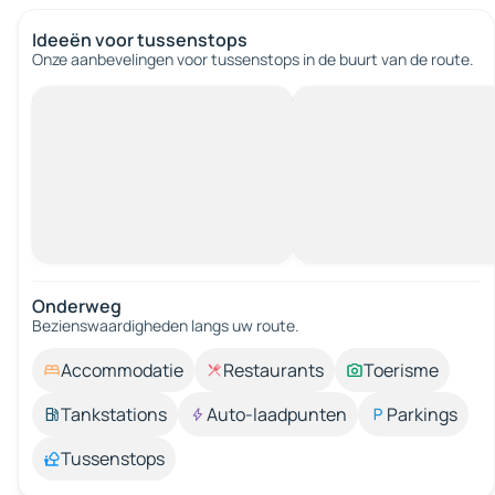
Ideeën voor tussenstops
Onze aanbevelingen voor tussenstops in de buurt van de route.
Onderweg
Bezienswaardigheden langs uw route.
Accommodatie
Restaurants
Toerisme
Tankstations
Auto-laadpunten
Parkings
Tussenstops