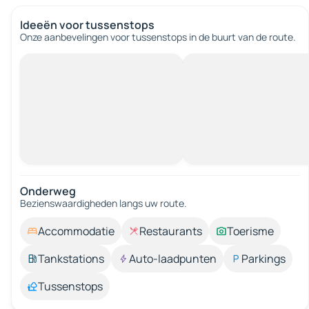
Ideeën voor tussenstops
Onze aanbevelingen voor tussenstops in de buurt van de route.
Onderweg
Bezienswaardigheden langs uw route.
Accommodatie
Restaurants
Toerisme
Tankstations
Auto-laadpunten
Parkings
Tussenstops