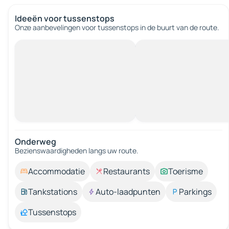
Ideeën voor tussenstops
Onze aanbevelingen voor tussenstops in de buurt van de route.
Onderweg
Bezienswaardigheden langs uw route.
Accommodatie
Restaurants
Toerisme
Tankstations
Auto-laadpunten
Parkings
Tussenstops