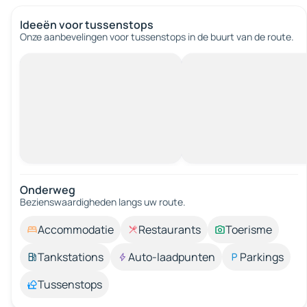
Ideeën voor tussenstops
Onze aanbevelingen voor tussenstops in de buurt van de route.
Onderweg
Bezienswaardigheden langs uw route.
Accommodatie
Restaurants
Toerisme
Tankstations
Auto-laadpunten
Parkings
Tussenstops