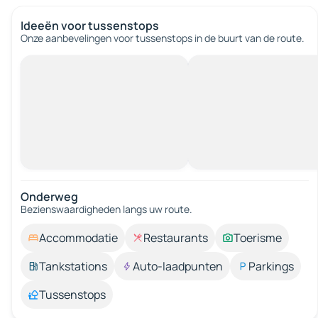
Ideeën voor tussenstops
Onze aanbevelingen voor tussenstops in de buurt van de route.
Onderweg
Bezienswaardigheden langs uw route.
Accommodatie
Restaurants
Toerisme
Tankstations
Auto-laadpunten
Parkings
Tussenstops