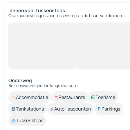
Ideeën voor tussenstops
Onze aanbevelingen voor tussenstops in de buurt van de route.
Onderweg
Bezienswaardigheden langs uw route.
Accommodatie
Restaurants
Toerisme
Tankstations
Auto-laadpunten
Parkings
Tussenstops