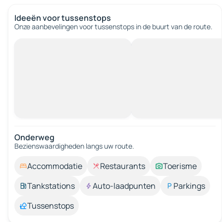
Ideeën voor tussenstops
Onze aanbevelingen voor tussenstops in de buurt van de route.
Onderweg
Bezienswaardigheden langs uw route.
Accommodatie
Restaurants
Toerisme
Tankstations
Auto-laadpunten
Parkings
Tussenstops