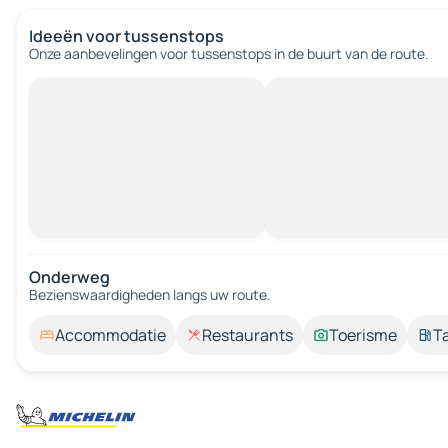
Ideeën voor tussenstops
Onze aanbevelingen voor tussenstops in de buurt van de route.
Onderweg
Bezienswaardigheden langs uw route.
Accommodatie
Restaurants
Toerisme
T