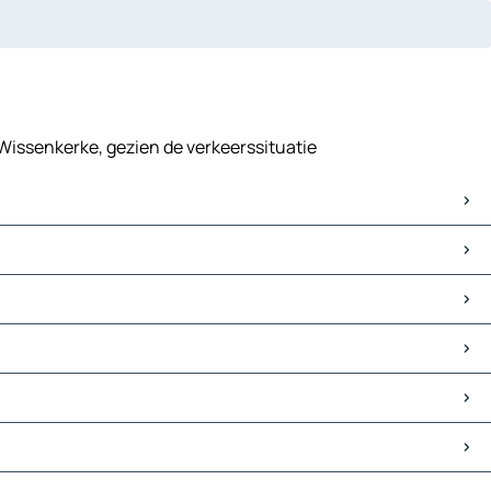
 Wissenkerke, gezien de verkeerssituatie