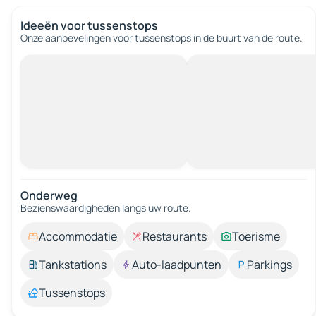
Ideeën voor tussenstops
Onze aanbevelingen voor tussenstops in de buurt van de route.
Onderweg
Bezienswaardigheden langs uw route.
Accommodatie
Restaurants
Toerisme
Tankstations
Auto-laadpunten
Parkings
Tussenstops