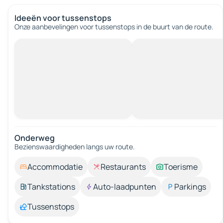
Ideeën voor tussenstops
Onze aanbevelingen voor tussenstops in de buurt van de route.
Onderweg
Bezienswaardigheden langs uw route.
Accommodatie
Restaurants
Toerisme
Tankstations
Auto-laadpunten
Parkings
Tussenstops