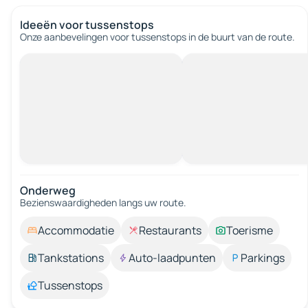
Ideeën voor tussenstops
Onze aanbevelingen voor tussenstops in de buurt van de route.
Onderweg
Bezienswaardigheden langs uw route.
Accommodatie
Restaurants
Toerisme
Tankstations
Auto-laadpunten
Parkings
Tussenstops