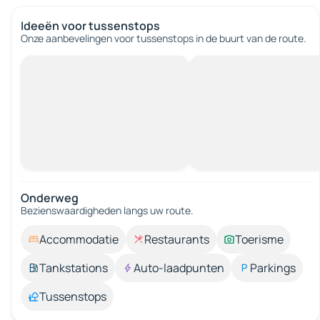
Ideeën voor tussenstops
Onze aanbevelingen voor tussenstops in de buurt van de route.
Onderweg
Bezienswaardigheden langs uw route.
Accommodatie
Restaurants
Toerisme
Tankstations
Auto-laadpunten
Parkings
Tussenstops