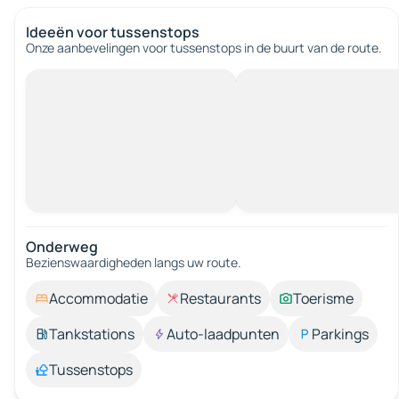
Ideeën voor tussenstops
Onze aanbevelingen voor tussenstops in de buurt van de route.
Onderweg
Bezienswaardigheden langs uw route.
Accommodatie
Restaurants
Toerisme
Tankstations
Auto-laadpunten
Parkings
Tussenstops