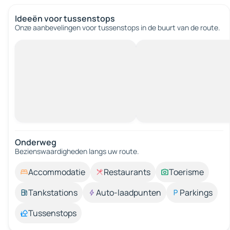
Ideeën voor tussenstops
Onze aanbevelingen voor tussenstops in de buurt van de route.
Onderweg
Bezienswaardigheden langs uw route.
Accommodatie
Restaurants
Toerisme
Tankstations
Auto-laadpunten
Parkings
Tussenstops