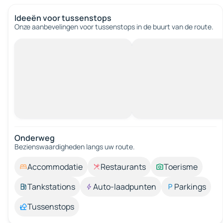
Ideeën voor tussenstops
Onze aanbevelingen voor tussenstops in de buurt van de route.
Onderweg
Bezienswaardigheden langs uw route.
Accommodatie
Restaurants
Toerisme
Tankstations
Auto-laadpunten
Parkings
Tussenstops