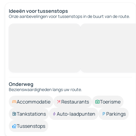
Ideeën voor tussenstops
Onze aanbevelingen voor tussenstops in de buurt van de route.
Onderweg
Bezienswaardigheden langs uw route.
Accommodatie
Restaurants
Toerisme
Tankstations
Auto-laadpunten
Parkings
Tussenstops