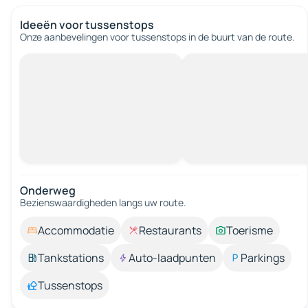
Ideeën voor tussenstops
Onze aanbevelingen voor tussenstops in de buurt van de route.
Onderweg
Bezienswaardigheden langs uw route.
Accommodatie
Restaurants
Toerisme
Tankstations
Auto-laadpunten
Parkings
Tussenstops