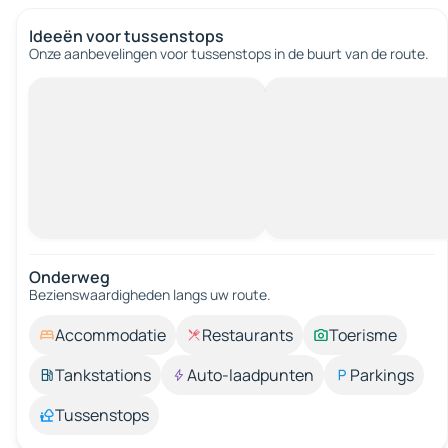
Ideeën voor tussenstops
Onze aanbevelingen voor tussenstops in de buurt van de route.
Onderweg
Bezienswaardigheden langs uw route.
Accommodatie
Restaurants
Toerisme
Tankstations
Auto-laadpunten
Parkings
Tussenstops