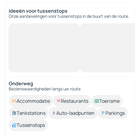
Ideeën voor tussenstops
Onze aanbevelingen voor tussenstops in de buurt van de route.
Onderweg
Bezienswaardigheden langs uw route.
Accommodatie
Restaurants
Toerisme
Tankstations
Auto-laadpunten
Parkings
Tussenstops