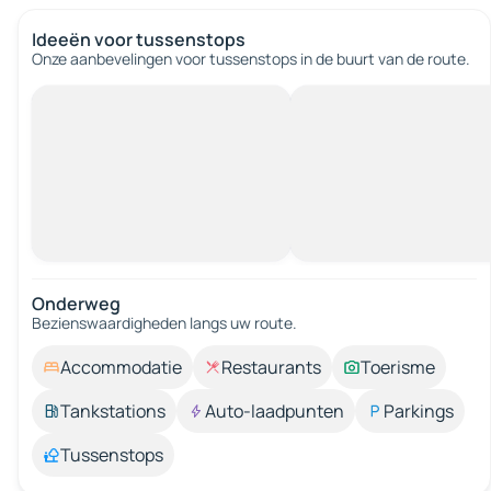
Ideeën voor tussenstops
Onze aanbevelingen voor tussenstops in de buurt van de route.
Onderweg
Bezienswaardigheden langs uw route.
Accommodatie
Restaurants
Toerisme
Tankstations
Auto-laadpunten
Parkings
Tussenstops