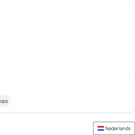
tops
Nederlands