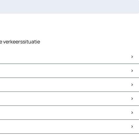
de verkeerssituatie