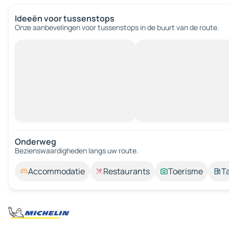
Ideeën voor tussenstops
Onze aanbevelingen voor tussenstops in de buurt van de route.
Onderweg
Bezienswaardigheden langs uw route.
Accommodatie
Restaurants
Toerisme
T