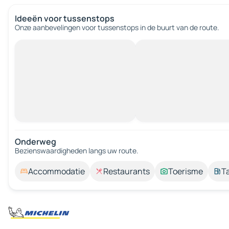
Ideeën voor tussenstops
Onze aanbevelingen voor tussenstops in de buurt van de route.
Onderweg
Bezienswaardigheden langs uw route.
Accommodatie
Restaurants
Toerisme
T