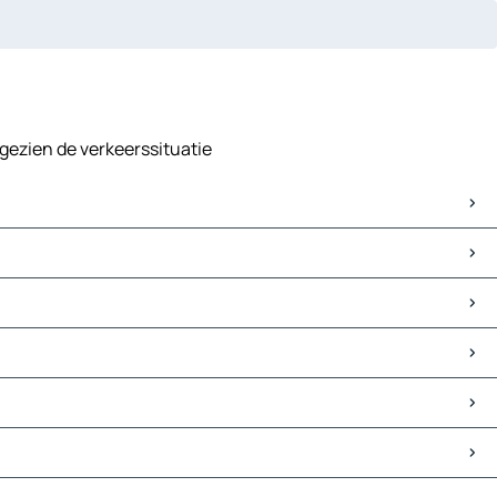
gezien de verkeerssituatie