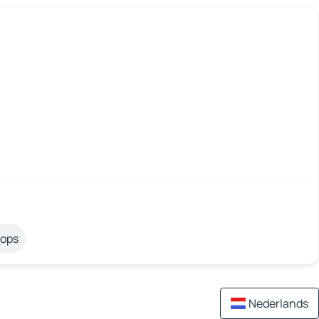
tops
Nederlands