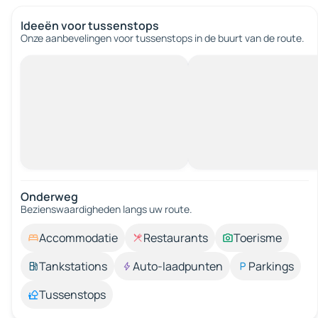
Ideeën voor tussenstops
Onze aanbevelingen voor tussenstops in de buurt van de route.
Onderweg
Bezienswaardigheden langs uw route.
Accommodatie
Restaurants
Toerisme
Tankstations
Auto-laadpunten
Parkings
Tussenstops