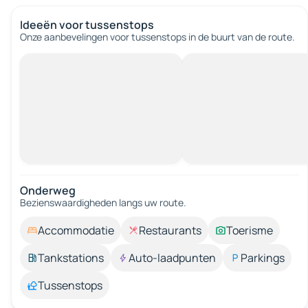
Ideeën voor tussenstops
Onze aanbevelingen voor tussenstops in de buurt van de route.
Onderweg
Bezienswaardigheden langs uw route.
Accommodatie
Restaurants
Toerisme
Tankstations
Auto-laadpunten
Parkings
Tussenstops